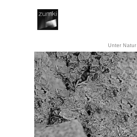
Unter Natur