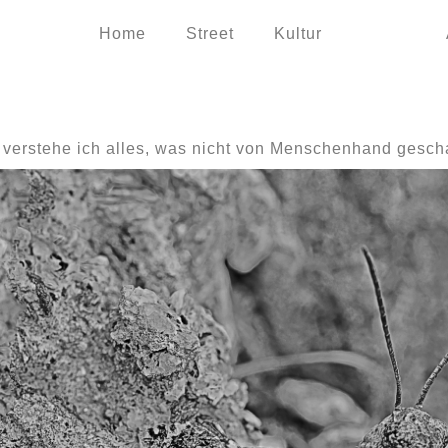
Home
Street
Kultur
Natur
 verstehe ich alles, was nicht von Menschenhand gesch