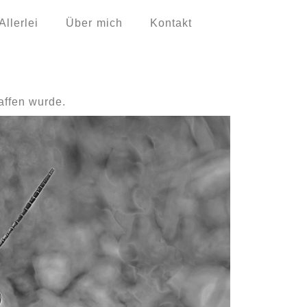
Allerlei
Über mich
Kontakt
affen wurde.